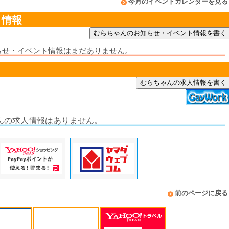
今月のイベントカレンダーを見る
ト情報
らせ・イベント情報はまだありません。
むらちゃんの求人情報を書く
んの求人情報はありません。
前のページに戻る