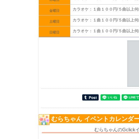
カラオケ：１曲１００円/５曲以上
金曜日
カラオケ：１曲１００円/５曲以上
土曜日
カラオケ：１曲１００円/５曲以上
日曜日
むらちゃん イベントカレンダ
むらちゃんのGcli