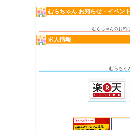
むらちゃん お知らせ・イベン
むらちゃんのお知
求人情報
むらちゃ