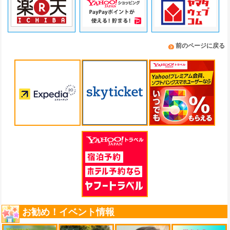
前のページに戻る
お勧め！イベント情報