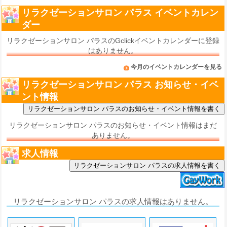
リラクゼーションサロン パラス イベントカレン
ダー
リラクゼーションサロン パラスのGclickイベントカレンダーに登録
はありません。
今月のイベントカレンダーを見る
リラクゼーションサロン パラス お知らせ・イベ
ント情報
リラクゼーションサロン パラスのお知らせ・イベント情報はまだ
ありません。
求人情報
リラクゼーションサロン パラスの求人情報を書く
リラクゼーションサロン パラスの求人情報はありません。