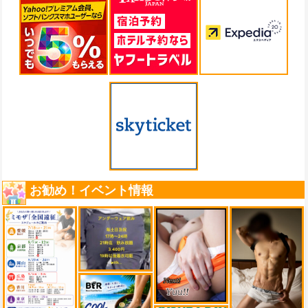
お勧め！イベント情報