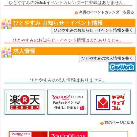
ひとやすみのGclickイベントカレンダーに登録はありません。
今月のイベントカレンダーを見る
ひとやすみ お知らせ・イベント情報
ひとやすみのお知らせ・イベント情報はまだありません。
求人情報
ひとやすみの求人情報を書く
ひとやすみの求人情報はありません。
前のページに戻る