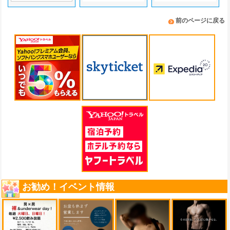
前のページに戻る
お勧め！イベント情報