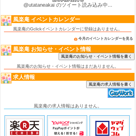
@utataneakai のツイート読み込み中...
風楽庵 イベントカレンダー
風楽庵のGclickイベントカレンダーに登録はありません。
今月のイベントカレンダーを見る
風楽庵 お知らせ・イベント情報
風楽庵のお知らせ・イベント情報はまだありません。
求人情報
風楽庵の求人情報を書く
風楽庵の求人情報はありません。