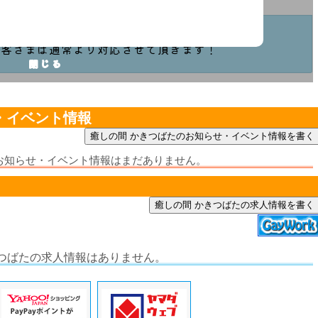
・イベント情報
お知らせ・イベント情報はまだありません。
癒しの間 かきつばたの求人情報を書く
きつばたの求人情報はありません。