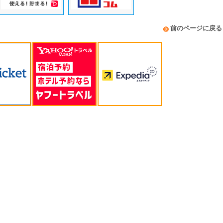
前のページに戻る