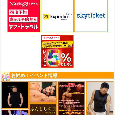
お勧め！イベント情報