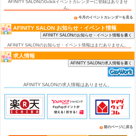
AFINITY SALONのGclickイベントカレンダーに登録はありませ
ん。
今月のイベントカレンダーを見る
AFINITY SALON お知らせ・イベント情報
AFINITY SALONのお知らせ・イベント情報はまだありません。
求人情報
AFINITY SALONの求人情報を書く
AFINITY SALONの求人情報はありません。
前のページに戻る