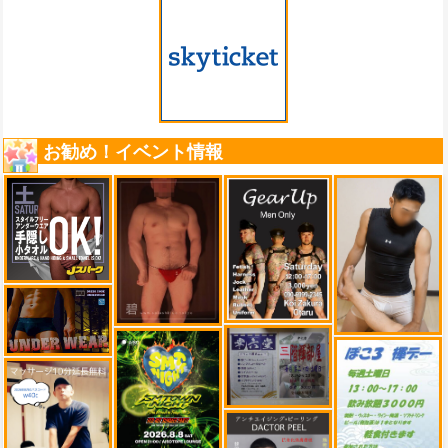
お勧め！イベント情報