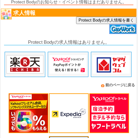
Protect Bodyのお知らせ・イベント情報はまだありません。
求人情報
Protect Bodyの求人情報を書く
Protect Bodyの求人情報はありません。
前のページに戻る