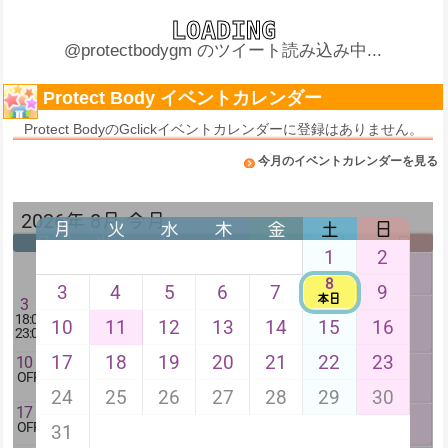
@protectbodygm のツイート読み込み中...
Protect Body イベントカレンダー
Protect BodyのGclickイベントカレンダーに登録はありません。
今月のイベントカレンダーを見る