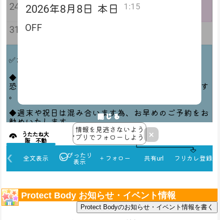
Protect Body お知らせ・イベント情報