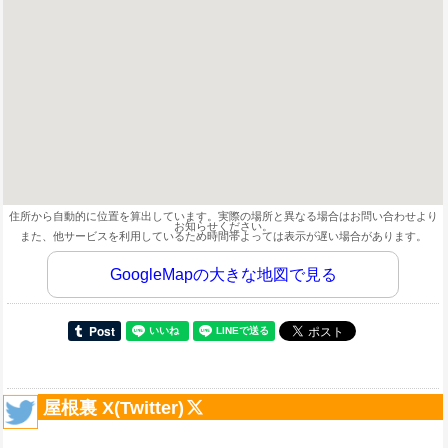
住所から自動的に位置を算出しています。実際の場所と異なる場合はお問い合わせより
お知らせください。
また、他サービスを利用しているため時間帯よっては表示が遅い場合があります。
GoogleMapの大きな地図で見る
屋根裏 X(Twitter)