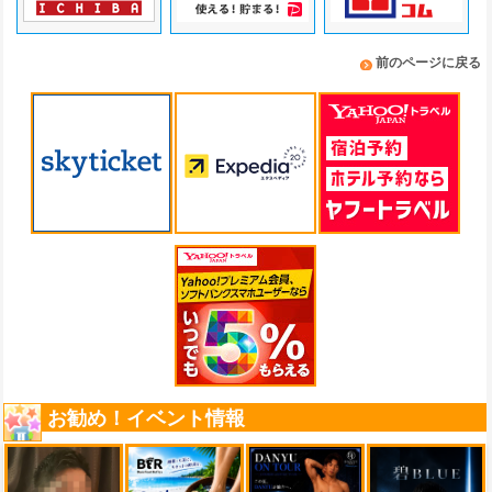
前のページに戻る
お勧め！イベント情報