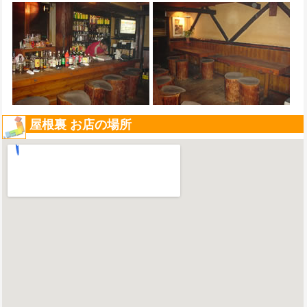
屋根裏 お店の場所