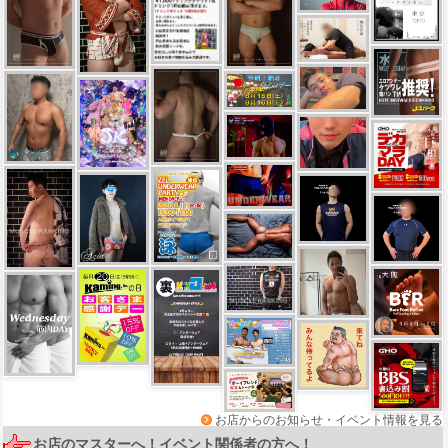
お店からのお知らせ・イベント情報を見る
お店のマスターへ！イベント関係者の方へ！