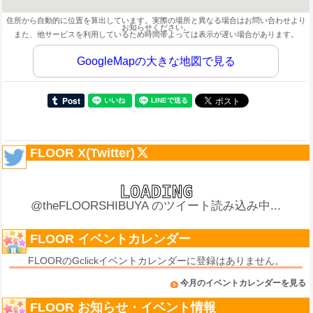
住所から自動的に位置を算出しています。実際の場所と異なる場合はお問い合わせより
お知らせください。
また、他サービスを利用しているため時間帯よっては表示が遅い場合があります。
GoogleMapの大きな地図で見る
FLOOR X(Twitter)
@theFLOORSHIBUYA のツイート読み込み中...
FLOOR イベントカレンダー
FLOORのGclickイベントカレンダーに登録はありません。
今月のイベントカレンダーを見る
FLOOR お知らせ・イベント情報