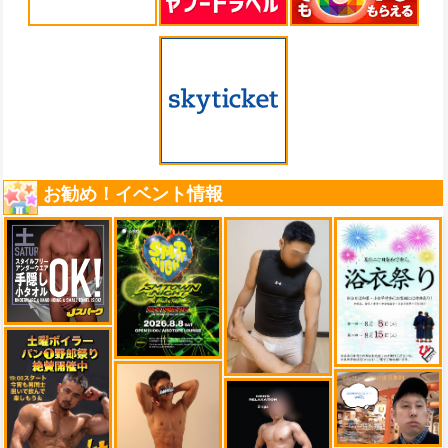
お勧め！イベント情報