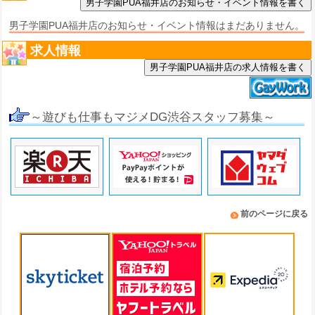
男子学園PUA福井店のお知らせ・イベント情報はまだありません。
求人情報
男子学園PUA福井店の求人情報を書く
～遊びも仕事もマジメDG渋谷スタッフ募集～
前のページに戻る