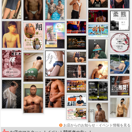
お店からのお知らせ・イベント情報を見る