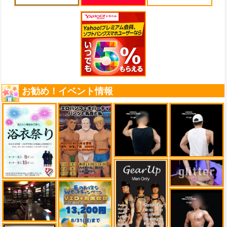
お勧め！イベント情報