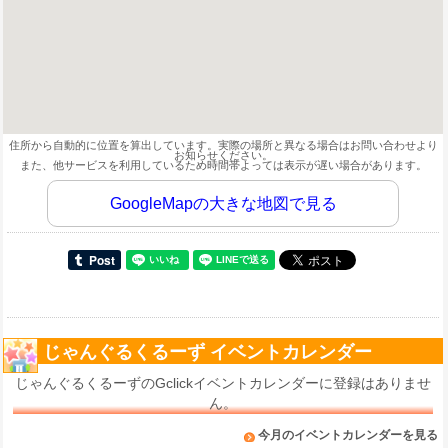
住所から自動的に位置を算出しています。実際の場所と異なる場合はお問い合わせより
お知らせください。
また、他サービスを利用しているため時間帯よっては表示が遅い場合があります。
GoogleMapの大きな地図で見る
じゃんぐるくるーず イベントカレンダー
じゃんぐるくるーずのGclickイベントカレンダーに登録はありませ
ん。
今月のイベントカレンダーを見る