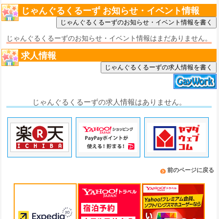
じゃんぐるくるーず お知らせ・イベント情報
じゃんぐるくるーずのお知らせ・イベント情報はまだありません。
求人情報
じゃんぐるくるーずの求人情報を書く
じゃんぐるくるーずの求人情報はありません。
前のページに戻る