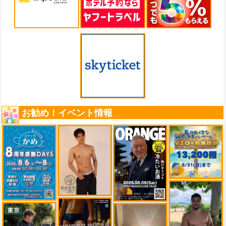
お勧め！イベント情報