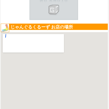
じゃんぐるくるーず お店の場所