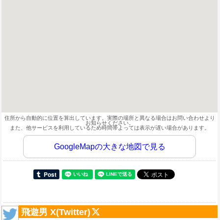
住所から自動的に位置を算出しています。実際の場所と異なる場合はお問い合わせより
お知らせください。
また、他サービスを利用しているため時間帯よっては表示が遅い場合があります。
GoogleMapの大きな地図で見る
飛遊男 X(Twitter)