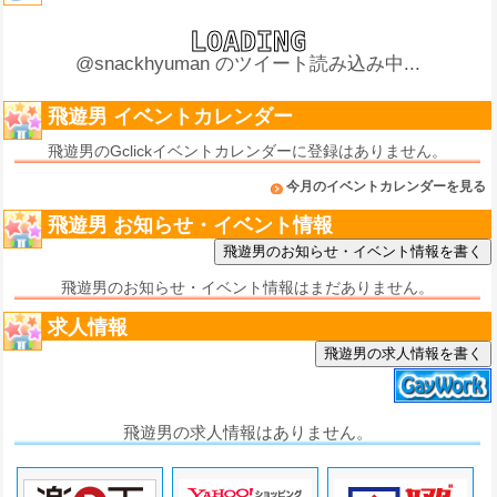
@snackhyuman のツイート読み込み中...
飛遊男 イベントカレンダー
飛遊男のGclickイベントカレンダーに登録はありません。
今月のイベントカレンダーを見る
飛遊男 お知らせ・イベント情報
飛遊男のお知らせ・イベント情報はまだありません。
求人情報
飛遊男の求人情報を書く
飛遊男の求人情報はありません。