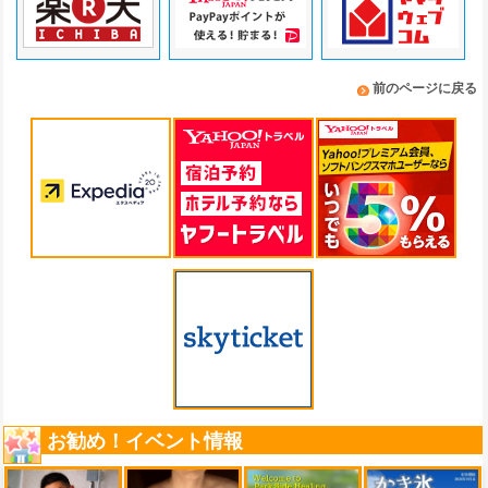
前のページに戻る
お勧め！イベント情報