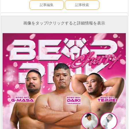
記事編集
記事検索
画像をタップ/クリックすると詳細情報を表示