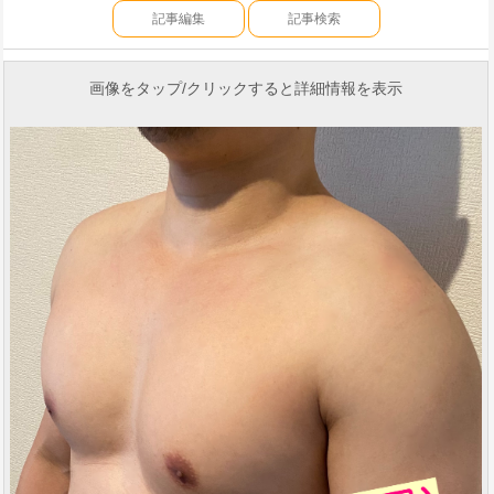
記事編集
記事検索
画像をタップ/クリックすると詳細情報を表示