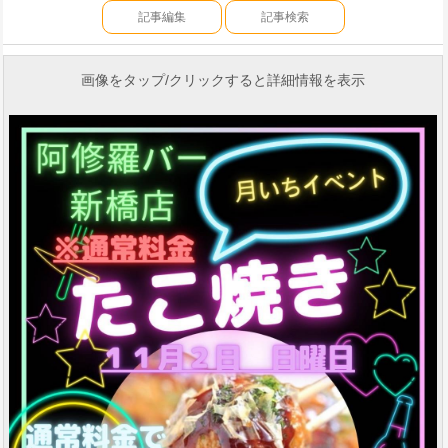
記事編集
記事検索
画像をタップ/クリックすると詳細情報を表示