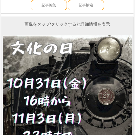
記事編集
記事検索
画像をタップ/クリックすると詳細情報を表示