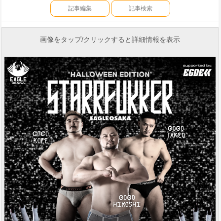
記事編集
記事検索
画像をタップ/クリックすると詳細情報を表示