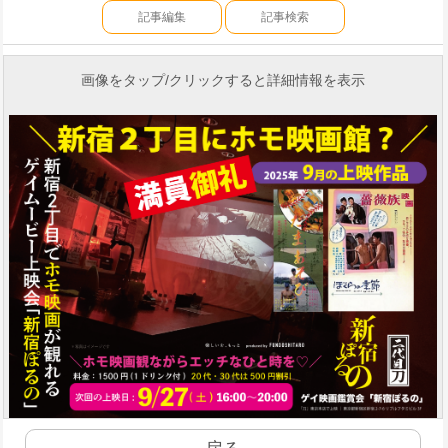
記事編集
記事検索
画像をタップ/クリックすると詳細情報を表示