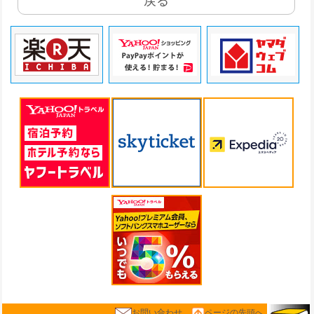
戻る
お問い合わせ
ページの先頭へ