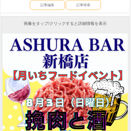
記事編集
記事検索
画像をタップ/クリックすると詳細情報を表示