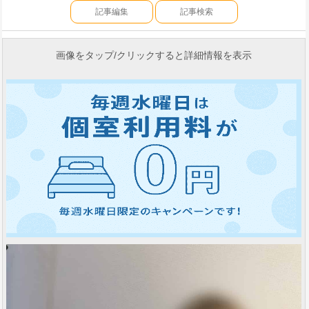
記事編集
記事検索
画像をタップ/クリックすると詳細情報を表示