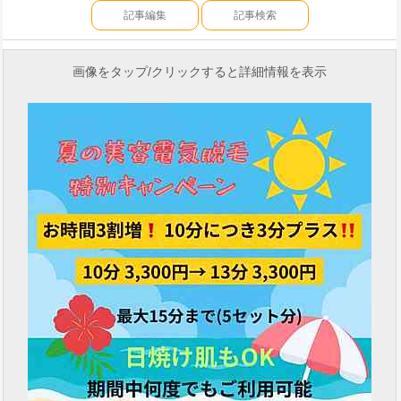
記事編集
記事検索
画像をタップ/クリックすると詳細情報を表示