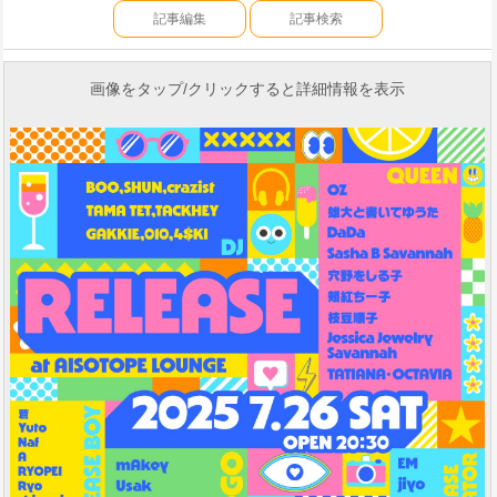
記事編集
記事検索
画像をタップ/クリックすると詳細情報を表示