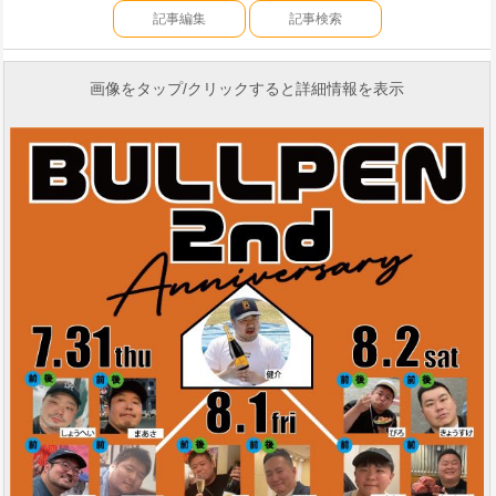
記事編集
記事検索
画像をタップ/クリックすると詳細情報を表示