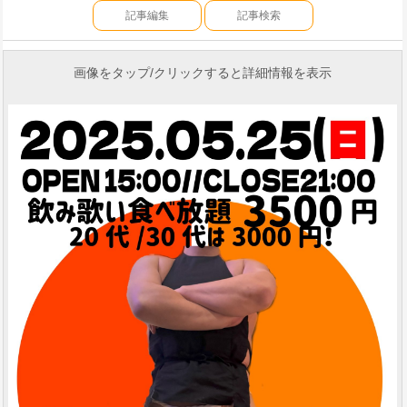
記事編集
記事検索
画像をタップ/クリックすると詳細情報を表示