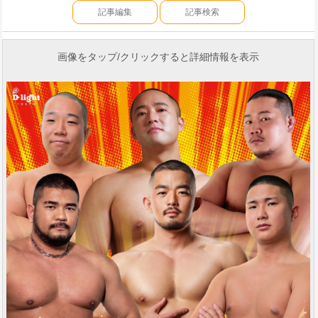
記事編集
記事検索
画像をタップ/クリックすると詳細情報を表示