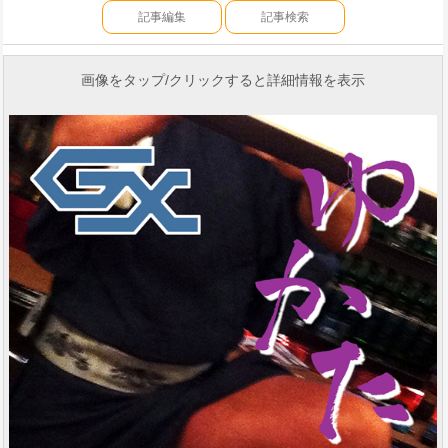
記事編集
記事検索
画像をタップ/クリックすると詳細情報を表示