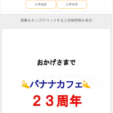
記事編集
記事検索
画像をタップ/クリックすると詳細情報を表示