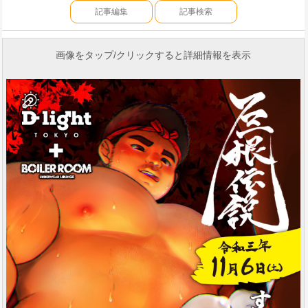
記事編集
記事検索
画像をタップ/クリックすると詳細情報を表示