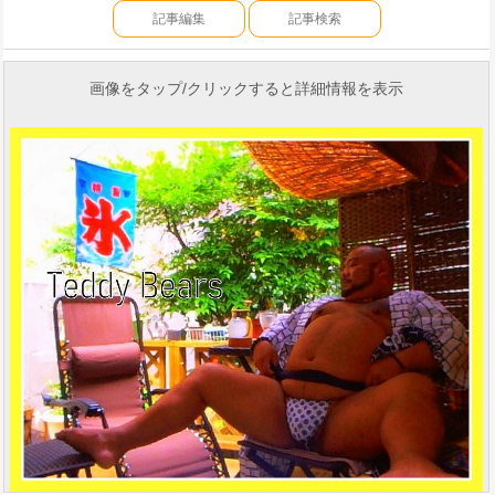
記事編集
記事検索
画像をタップ/クリックすると詳細情報を表示