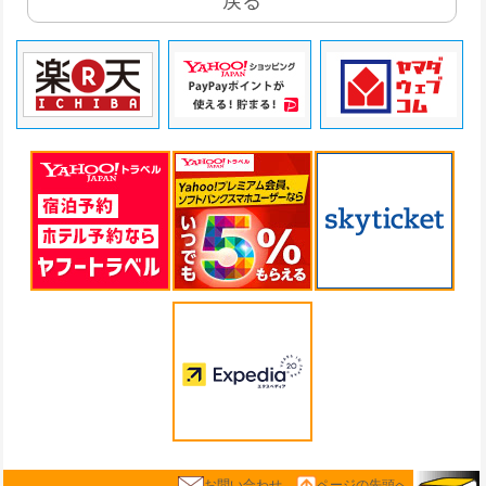
戻る
お問い合わせ
ページの先頭へ