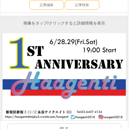
記事編集
記事検索
画像をタップ/クリックすると詳細情報を表示