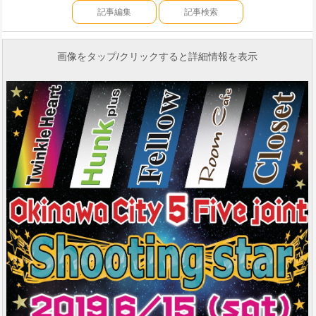
記事編集
記事検索
画像をタップ/クリックすると詳細情報を表示