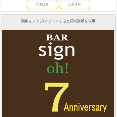
記事編集
記事検索
画像をタップ/クリックすると詳細情報を表示