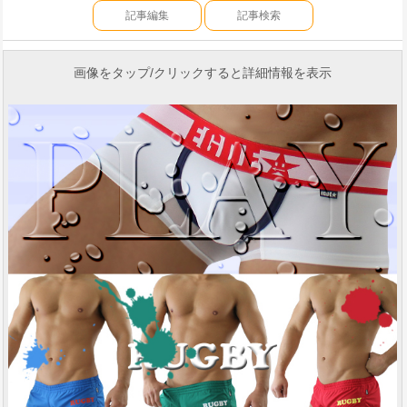
記事編集
記事検索
画像をタップ/クリックすると詳細情報を表示