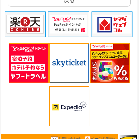
戻る
お問い合わせ
ページの先頭へ