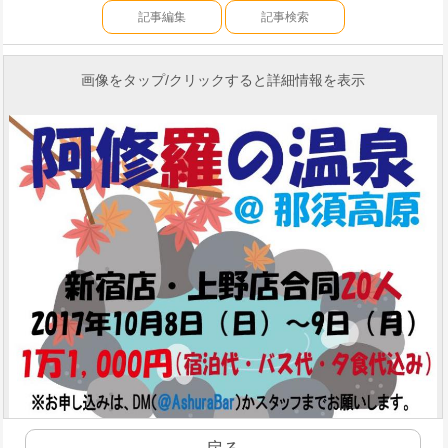
記事編集
記事検索
画像をタップ/クリックすると詳細情報を表示