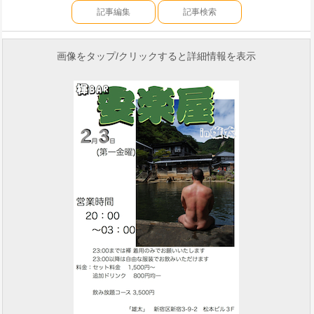
記事編集
記事検索
画像をタップ/クリックすると詳細情報を表示