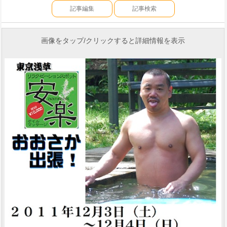
記事編集
記事検索
画像をタップ/クリックすると詳細情報を表示