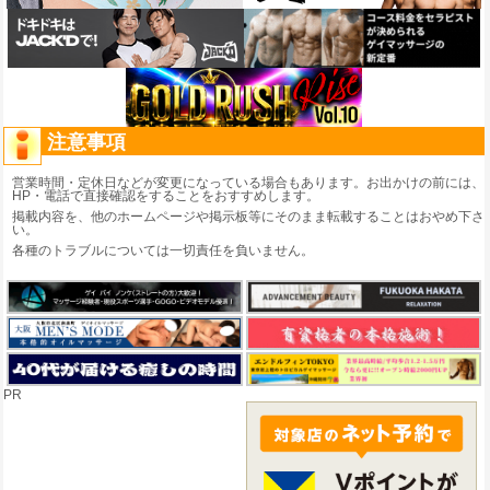
注意事項
営業時間・定休日などが変更になっている場合もあります。お出かけの前には、
HP・電話で直接確認をすることをおすすめします。
掲載内容を、他のホームページや掲示板等にそのまま転載することはおやめ下さ
い。
各種のトラブルについては一切責任を負いません。
PR