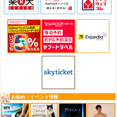
お勧め！イベント情報