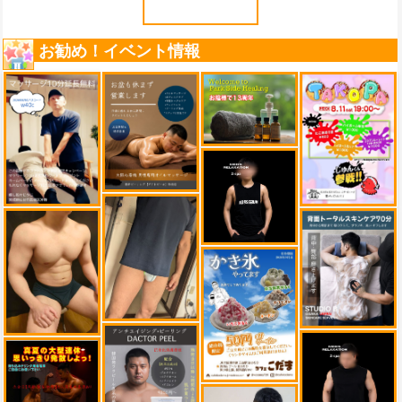
お勧め！イベント情報