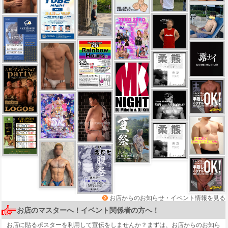
お店からのお知らせ・イベント情報を見る
お店のマスターへ！イベント関係者の方へ！
お店に貼るポスターを利用して宣伝をしませんか？まずは、
お店からのお知ら