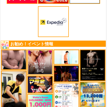
お勧め！イベント情報