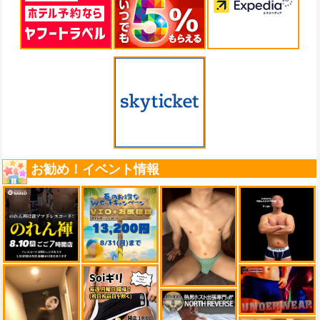
お勧め！イベント情報