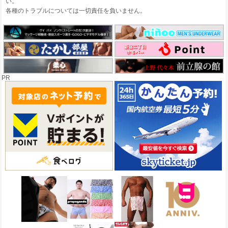
い。
各種のトラブルについては一切責任を負いません。
PR