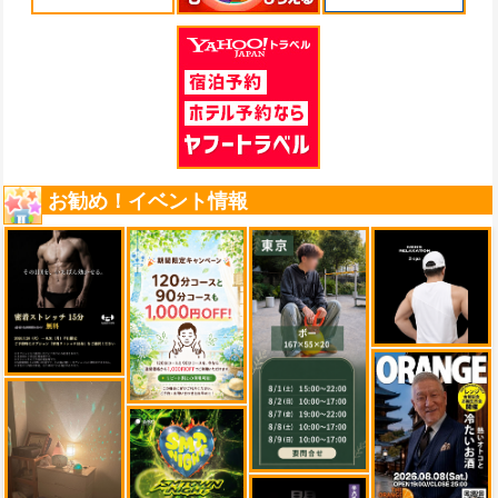
お勧め！イベント情報