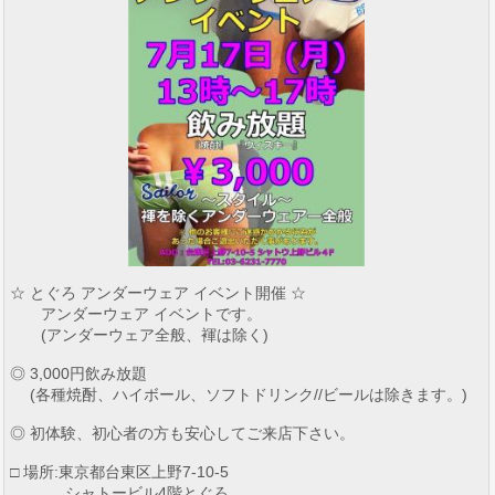
☆ とぐろ アンダーウェア イベント開催 ☆
アンダーウェア イベントです。
(アンダーウェア全般、褌は除く)
◎ 3,000円飲み放題
(各種焼酎、ハイボール、ソフトドリンク//ビールは除きます。)
◎ 初体験、初心者の方も安心してご来店下さい。
□ 場所:東京都台東区上野7-10-5
シャトービル4階とぐろ