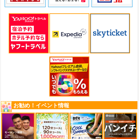
お勧め！イベント情報