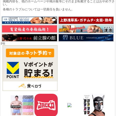
掲載内容を、他のホームページや掲示板等にそのまま転載することはおやめ下さ
い。
各種のトラブルについては一切責任を負いません。
PR