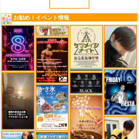
お勧め！イベント情報