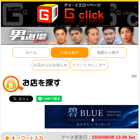
ホーム
お店を探す
地図から探す
お店からのお知らせ
イベントカレンダー
PR
データ更新日：
2026/08/08 13:06 Sat