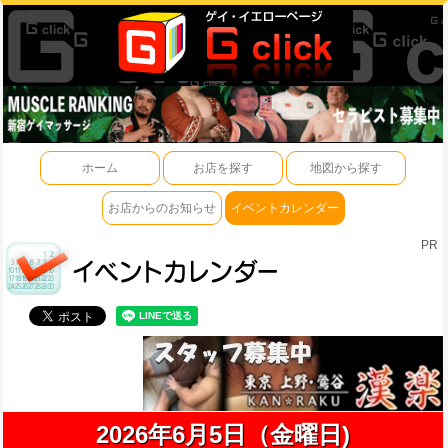
ホーム
お店を探す
地図から探す
お店からのお知らせ
イベントカレンダー
PR
2026年6月5日（金曜日)