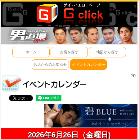
ホーム
お店を探す
地図から探す
お店からのお知らせ
イベントカレンダー
PR
2026年6月26日（金曜日)