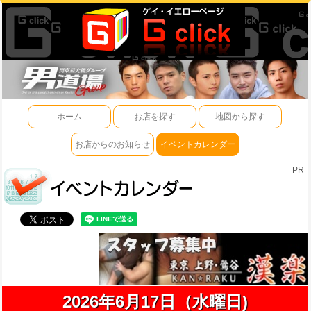
ホーム
お店を探す
地図から探す
お店からのお知らせ
イベントカレンダー
PR
2026年6月17日（水曜日)