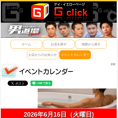
ホーム
お店を探す
地図から探す
お店からのお知らせ
イベントカレンダー
PR
2026年6月16日（火曜日)