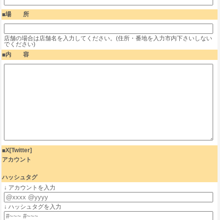
場 所
店舗の場合は店舗名を入力してください。(住所・番地を入力市内下さいしない
でください)
内 容
X[Twitter]
アカウント
ハッシュタグ
↓ アカウントを入力
↓ ハッシュタグを入力