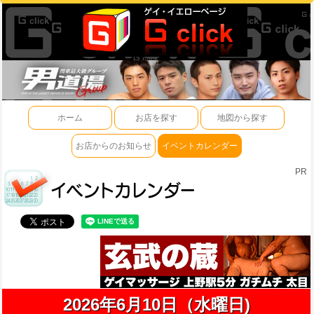
ホーム
お店を探す
地図から探す
お店からのお知らせ
イベントカレンダー
PR
2026年6月10日（水曜日)