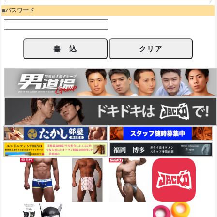
パスワード