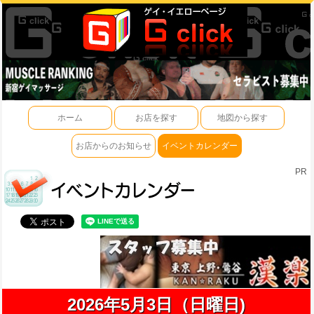
ホーム
お店を探す
地図から探す
お店からのお知らせ
イベントカレンダー
PR
2026年5月3日（日曜日)