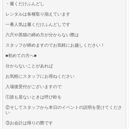
・履くだけふんどし
レンタルは各種取り揃えています
一番人気は履くだけふんどしです
六尺や黒猫の締め方が分からない際は
スタッフが締めますのでお気軽にお越しください！
■初めての方へ■
分からないことがあれば
お気軽にスタッフにお尋ねください
入場後受付がございますので
①誰も居ないときは呼び鈴を
②そしてスタッフから本日のイベントの説明を受けてくださ
い
③お会計は帰りの際です